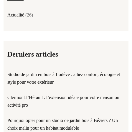
Actualité
(26)
Derniers articles
Studio de jardin en bois à Lodève : alliez confort, écologie et
style pour votre extérieur
Clermont-l’Hérault : l’extension idéale pour votre maison ou
activité pro
Pourquoi opter pour un studio de jardin bois à Béziers ? Un
choix malin pour un habitat modulable