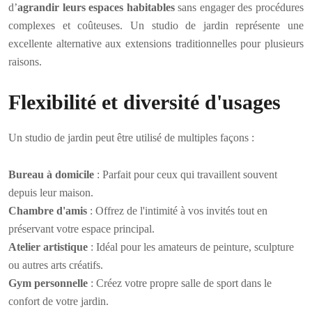
d’
agrandir
leurs espaces habitables
sans engager des procédures
complexes et coûteuses. Un studio de jardin représente une
excellente alternative aux extensions traditionnelles pour plusieurs
raisons.
Flexibilité et diversité d'usages
Un studio de jardin peut être utilisé de multiples façons :
Bureau à domicile
: Parfait pour ceux qui travaillent souvent
depuis leur maison.
Chambre d'amis
: Offrez de l'intimité à vos invités tout en
préservant votre espace principal.
Atelier artistique
: Idéal pour les amateurs de peinture, sculpture
ou autres arts créatifs.
Gym personnelle
: Créez votre propre salle de sport dans le
confort de votre jardin.