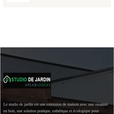
Le studio de jardin est une extension de maison avec une ossature
en bois, une solution pratique, esthétique et écologique pour