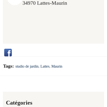
34970 Lattes-Maurin
Tags:
studio de jardin
,
Lattes
,
Maurin
Catégories