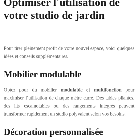
Optimiser l'utilisation de
votre studio de jardin
Pour tirer pleinement profit de votre nouvel espace, voici quelques
idées et conseils supplémentaires.
Mobilier modulable
Optez pour du mobilier
modulable et multifonction
pour
maximiser l’utilisation de chaque mètre carré. Des tables pliantes,
des lits escamotables ou des rangements intégrés peuvent
transformer rapidement un studio polyvalent selon vos besoins.
Décoration personnalisée