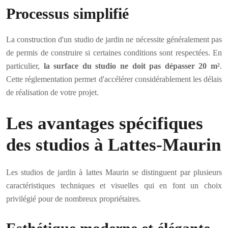
Processus simplifié
La construction d'un studio de jardin ne nécessite généralement pas
de permis de construire si certaines conditions sont respectées. En
particulier,
la surface du studio ne doit pas dépasser 20 m²
.
Cette réglementation permet d'accélérer considérablement les délais
de réalisation de votre projet.
Les avantages spécifiques
des studios à Lattes-Maurin
Les studios de jardin à lattes Maurin se distinguent par plusieurs
caractéristiques techniques et visuelles qui en font un choix
privilégié pour de nombreux propriétaires.