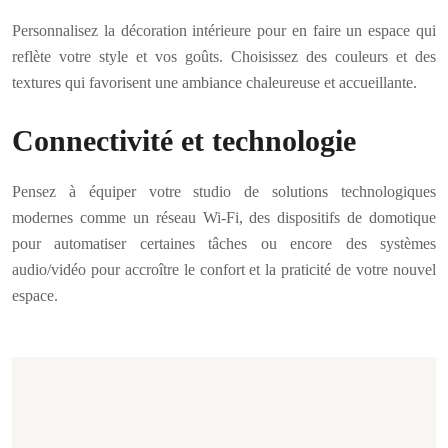
Personnalisez la décoration intérieure pour en faire un espace qui
reflète votre style et vos goûts. Choisissez des couleurs et des
textures qui favorisent une ambiance chaleureuse et accueillante.
Connectivité et technologie
Pensez à équiper votre studio de solutions technologiques
modernes comme un réseau Wi-Fi, des dispositifs de domotique
pour automatiser certaines tâches ou encore des systèmes
audio/vidéo pour accroître le confort et la praticité de votre nouvel
espace.