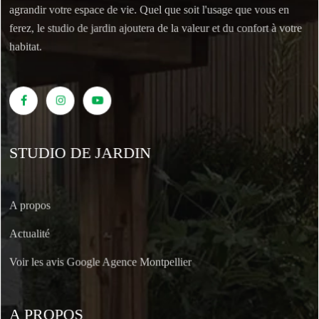
agrandir votre espace de vie. Quel que soit l'usage que vous en
ferez, le studio de jardin ajoutera de la valeur et du confort à votre
habitat.
STUDIO DE JARDIN
A propos
Actualité
Voir les avis Google Agence Montpellier
A PROPOS