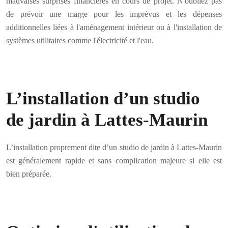
mauvaises surprises financières en cours de projet. N'oubliez pas
de prévoir une marge pour les imprévus et les dépenses
additionnelles liées à l'aménagement intérieur ou à l'installation de
systèmes utilitaires comme l'électricité et l'eau.
L’installation d’un studio
de jardin à Lattes-Maurin
L’installation proprement dite d’un studio de jardin à Lattes-Maurin
est généralement rapide et sans complication majeure si elle est
bien préparée.