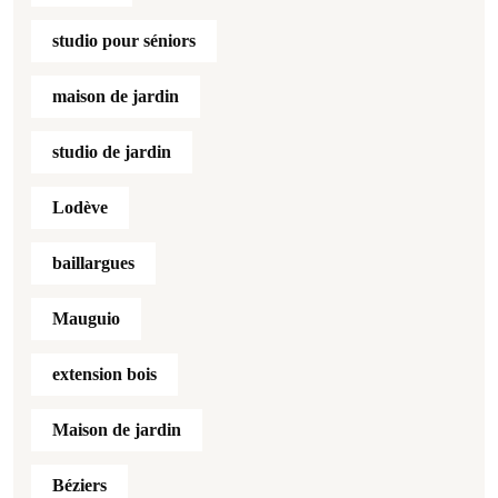
studio pour séniors
maison de jardin
studio de jardin
Lodève
baillargues
Mauguio
extension bois
Maison de jardin
Béziers