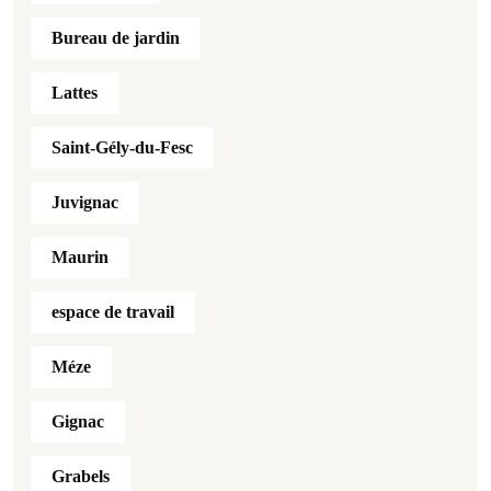
Bureau de jardin
Lattes
Saint-Gély-du-Fesc
Juvignac
Maurin
espace de travail
Méze
Gignac
Grabels