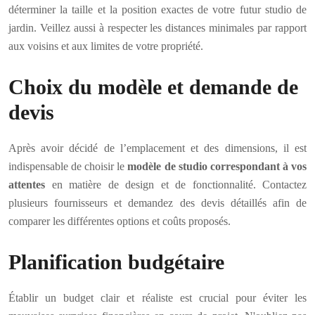
déterminer la taille et la position exactes de votre futur studio de
jardin. Veillez aussi à respecter les distances minimales par rapport
aux voisins et aux limites de votre propriété.
Choix du modèle et demande de
devis
Après avoir décidé de l’emplacement et des dimensions, il est
indispensable de choisir le
modèle de studio correspondant à vos
attentes
en matière de design et de fonctionnalité. Contactez
plusieurs fournisseurs et demandez des devis détaillés afin de
comparer les différentes options et coûts proposés.
Planification budgétaire
Établir un budget clair et réaliste est crucial pour éviter les