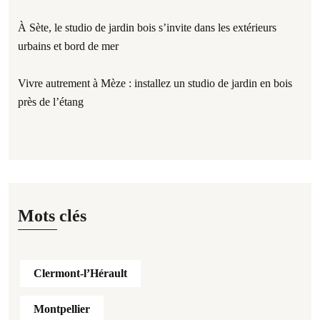
À Sète, le studio de jardin bois s’invite dans les extérieurs
urbains et bord de mer
Vivre autrement à Mèze : installez un studio de jardin en bois
près de l’étang
Mots clés
Clermont-l’Hérault
Montpellier