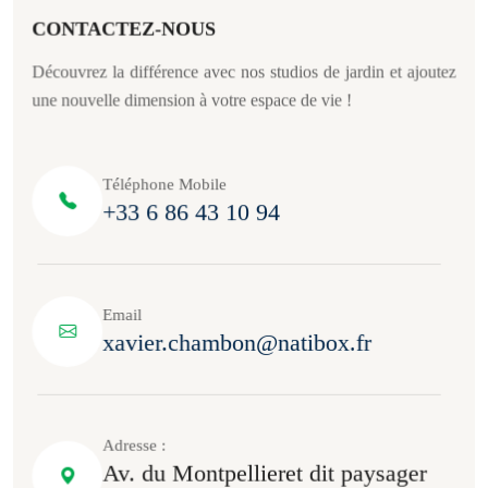
CONTACTEZ-NOUS
Découvrez la différence avec nos studios de jardin et ajoutez
une nouvelle dimension à votre espace de vie !
Téléphone Mobile
+33 6 86 43 10 94
Email
xavier.chambon@natibox.fr
Adresse :
Av. du Montpellieret dit paysager