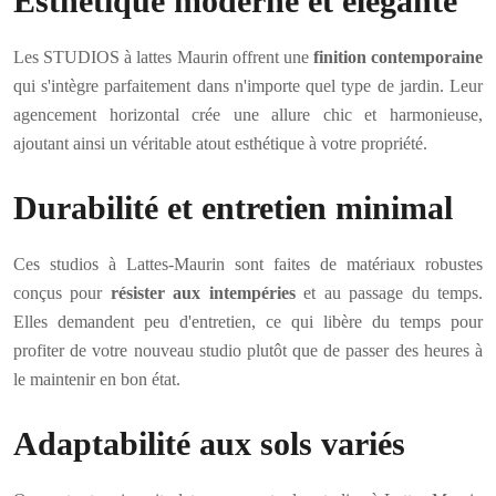
Esthétique moderne et élégante
Les STUDIOS à lattes Maurin offrent une
finition contemporaine
qui s'intègre parfaitement dans n'importe quel type de jardin. Leur
agencement horizontal crée une allure chic et harmonieuse,
ajoutant ainsi un véritable atout esthétique à votre propriété.
Durabilité et entretien minimal
Ces studios à Lattes-Maurin sont faites de matériaux robustes
conçus pour
résister aux intempéries
et au passage du temps.
Elles demandent peu d'entretien, ce qui libère du temps pour
profiter de votre nouveau studio plutôt que de passer des heures à
le maintenir en bon état.
Adaptabilité aux sols variés