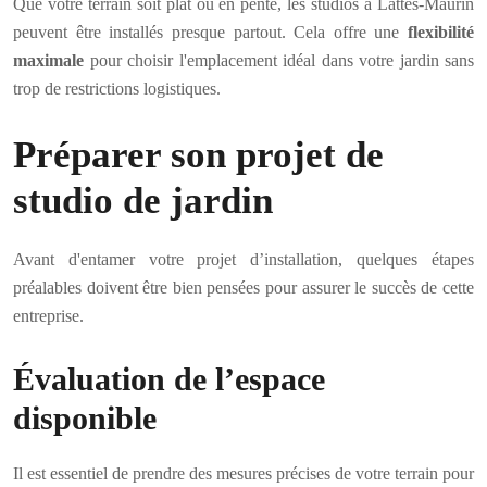
Que votre terrain soit plat ou en pente, les studios à Lattes-Maurin
peuvent être installés presque partout. Cela offre une
flexibilité
maximale
pour choisir l'emplacement idéal dans votre jardin sans
trop de restrictions logistiques.
Préparer son projet de
studio de jardin
Avant d'entamer votre projet d’installation, quelques étapes
préalables doivent être bien pensées pour assurer le succès de cette
entreprise.
Évaluation de l’espace
disponible
Il est essentiel de prendre des mesures précises de votre terrain pour