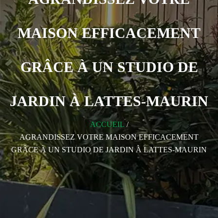
MAISON EFFICACEMENT
GRÂCE À UN STUDIO DE
JARDIN À LATTES-MAURIN
ACCUEIL
/
AGRANDISSEZ VOTRE MAISON EFFICACEMENT
GRÂCE À UN STUDIO DE JARDIN À LATTES-MAURIN