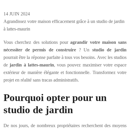
14 JUIN 2024
Agrandissez votre maison efficacement grâce à un studio de jardin
à lattes-maurin
Vous cherchez des solutions pour
agrandir votre maison sans
nécessiter de permis de construire
? Un
studio de jardin
pourrait être la réponse parfaite à tous vos besoins. Avec les studios
de
jardin à lattes-maurin
, vous pouvez maximiser votre espace
extérieur de manière élégante et fonctionnelle. Transformez votre
projet en réalité sans tracas administratifs.
Pourquoi opter pour un
studio de jardin
De nos jours, de nombreux propriétaires recherchent des moyens